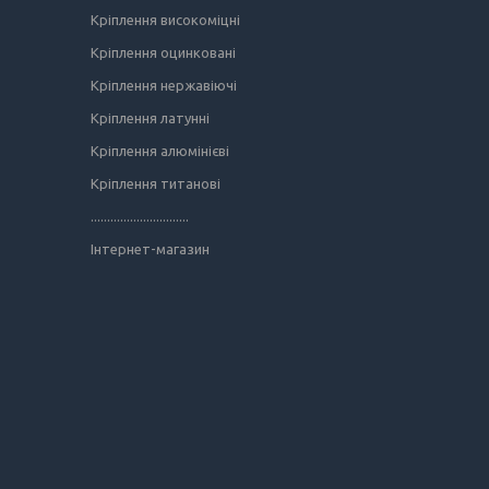
Кріплення високоміцні
Кріплення оцинковані
Кріплення нержавіючі
Кріплення латунні
Кріплення алюмінієві
Кріплення титанові
..............................
Інтернет-магазин