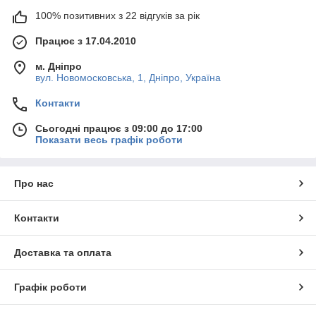
100% позитивних з 22 відгуків за рік
Працює з 17.04.2010
м. Дніпро
вул. Новомосковська, 1, Дніпро, Україна
Контакти
Сьогодні працює з 09:00 до 17:00
Показати весь графік роботи
Про нас
Контакти
Доставка та оплата
Графік роботи