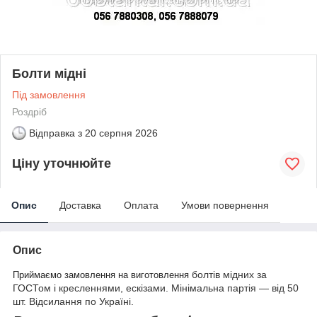
Болти мідні
Під замовлення
Роздріб
Відправка з
20 серпня 2026
Ціну уточнюйте
Опис
Доставка
Оплата
Умови повернення
Опис
болтів мідних за
Приймаємо замовлення на виготовлення
ГОСТом і кресленнями, ескізами. Мінімальна партія — від 50
шт. Відсилання по Україні.