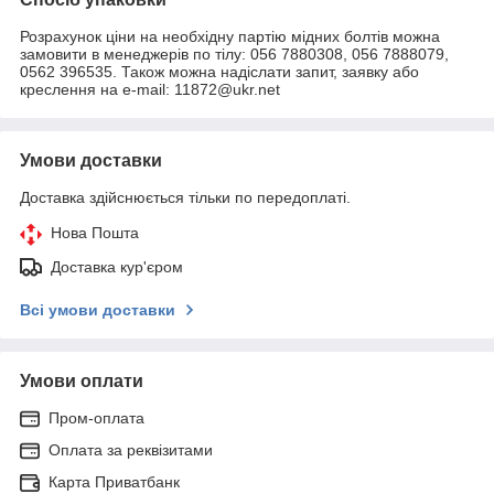
Розрахунок ціни на необхідну партію мідних болтів можна
замовити в менеджерів по тілу: 056 7880308, 056 7888079,
0562 396535. Також можна надіслати запит, заявку або
креслення на e-mail: 11872@ukr.net
Умови доставки
Доставка здійснюється тільки по передоплаті.
Нова Пошта
Доставка кур'єром
Всі умови доставки
Умови оплати
Пром-оплата
Оплата за реквізитами
Карта Приватбанк