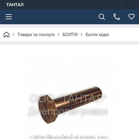
ТАНТАЛ
Товари та послуги
БОЛТИ
Болти мідні