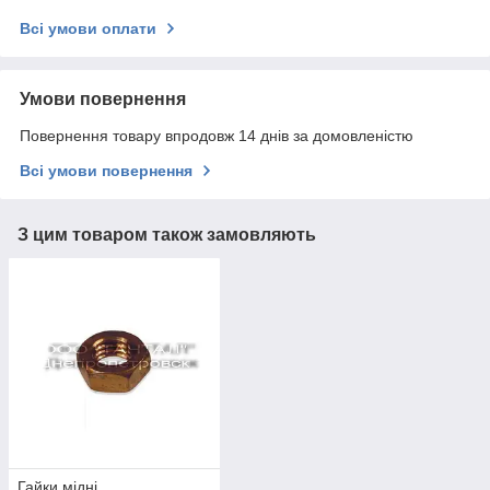
Всі умови оплати
Умови повернення
Повернення товару впродовж 14 днів за домовленістю
Всі умови повернення
З цим товаром також замовляють
Гайки мідні