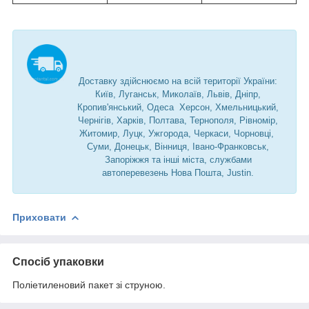
Доставку здійснюємо на всій території України:
Київ, Луганськ, Миколаїв, Львів, Дніпр,
Кропив'янський, Одеса Херсон, Хмельницький,
Чернігів, Харків, Полтава, Тернополя, Рівномір,
Житомир, Луцк, Ужгорода, Черкаси, Чорновці,
Суми, Донецьк, Вінниця, Івано-Франковськ,
Запоріжжя та інші міста, службами
автоперевезень Нова Пошта, Justin.
Приховати
Спосіб упаковки
Поліетиленовий пакет зі струною.