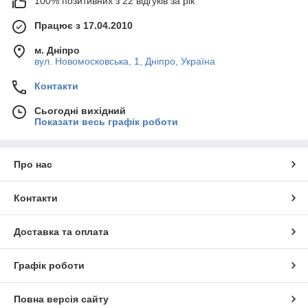
100% позитивних з 22 відгуків за рік
Працює з 17.04.2010
м. Дніпро
вул. Новомосковська, 1, Дніпро, Україна
Контакти
Сьогодні вихідний
Показати весь графік роботи
Про нас
Контакти
Доставка та оплата
Графік роботи
Повна версія сайту