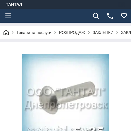
ТАНТАЛ
Товари та послуги
РОЗПРОДАЖ
ЗАКЛЕПКИ
ЗАКЛ