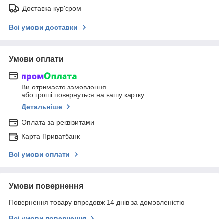
Доставка кур'єром
Всі умови доставки
Умови оплати
Ви отримаєте замовлення
або гроші повернуться на вашу картку
Детальніше
Оплата за реквізитами
Карта Приватбанк
Всі умови оплати
Умови повернення
Повернення товару впродовж 14 днів за домовленістю
Всі умови повернення