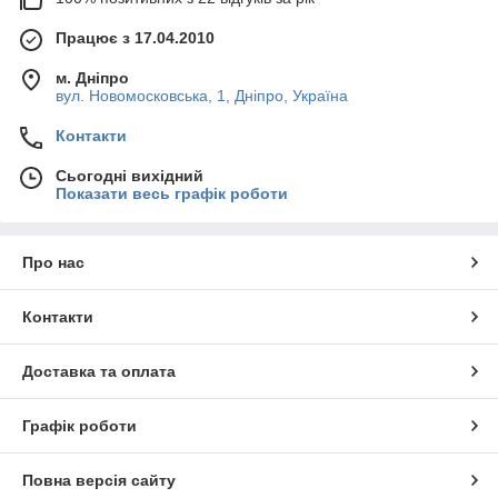
Працює з 17.04.2010
м. Дніпро
вул. Новомосковська, 1, Дніпро, Україна
Контакти
Сьогодні вихідний
Показати весь графік роботи
Про нас
Контакти
Доставка та оплата
Графік роботи
Повна версія сайту