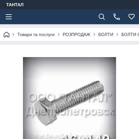
ТАНТАЛ
Товари та послуги
РОЗПРОДАЖ
БОЛТИ
БОЛТИ 