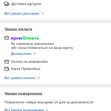
Доставка кур'єром
Всі умови доставки
Умови оплати
Ви отримаєте замовлення
або гроші повернуться на вашу картку
Детальніше
Оплата за реквізитами
Карта Приватбанк
Всі умови оплати
Умови повернення
Повернення товару впродовж 14 днів за домовленістю
Всі умови повернення