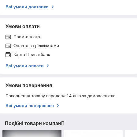
Всі умови доставки
Умови оплати
Пром-оплата
Оплата за реквізитами
Карта Приватбанк
Всі умови оплати
Умови повернення
Повернення товару впродовж 14 днів за домовленістю
Всі умови повернення
Подібні товари компанії