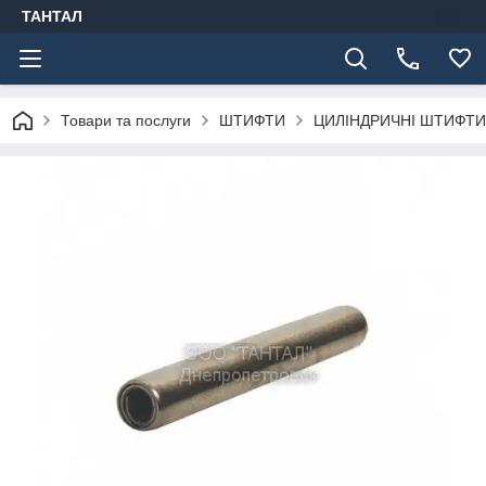
ТАНТАЛ
Товари та послуги
ШТИФТИ
ЦИЛІНДРИЧНІ ШТИФТИ