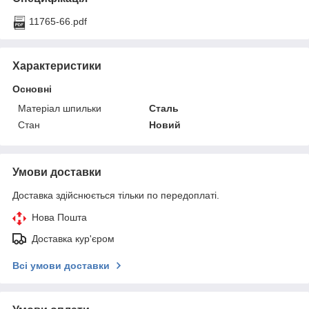
11765-66.pdf
Характеристики
Основні
Матеріал шпильки
Сталь
Стан
Новий
Умови доставки
Доставка здійснюється тільки по передоплаті.
Нова Пошта
Доставка кур'єром
Всі умови доставки