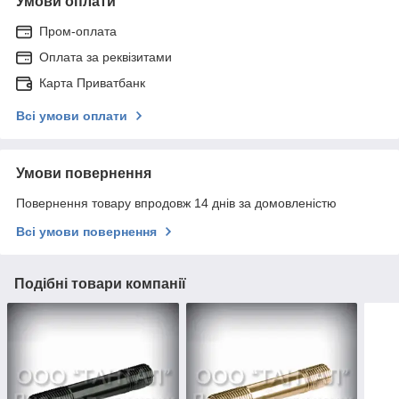
Умови оплати
Пром-оплата
Оплата за реквізитами
Карта Приватбанк
Всі умови оплати
Умови повернення
Повернення товару впродовж 14 днів за домовленістю
Всі умови повернення
Подібні товари компанії