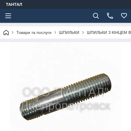
ТАНТАЛ
Товари та послуги
ШПИЛЬКИ
ШПИЛЬКИ З КІНЦЕМ