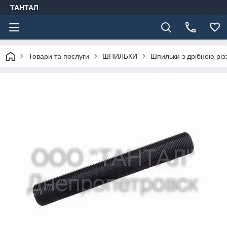
ТАНТАЛ
Товари та послуги
ШПИЛЬКИ
Шпильки з дрібною різ