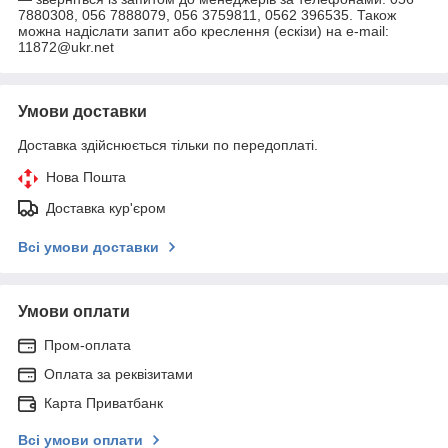
7880308, 056 7888079, 056 3759811, 0562 396535. Також
можна надіслати запит або креслення (ескізи) на e-mail:
11872@ukr.net
Умови доставки
Доставка здійснюється тільки по передоплаті.
Нова Пошта
Доставка кур'єром
Всі умови доставки
Умови оплати
Пром-оплата
Оплата за реквізитами
Карта Приватбанк
Всі умови оплати