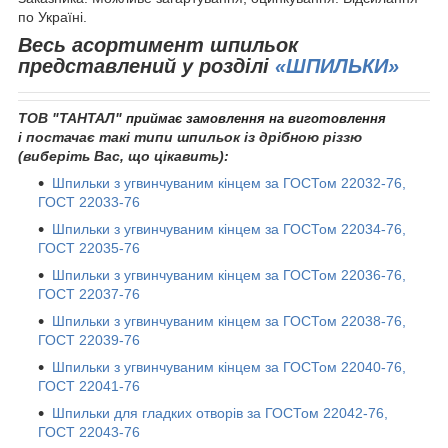
по Україні.
Весь асортимент шпильок
представлений у розділі
«ШПИЛЬКИ»
ТОВ "ТАНТАЛ"
приймає замовлення на виготовлення
постачає такі типи шпильок із дрібною різзю
і
(виберіть Вас, що цікавить):
Шпильки з угвинчуваним кінцем за ГОСТом 22032-76,
ГОСТ 22033-76
Шпильки з угвинчуваним кінцем за ГОСТом 22034-76,
ГОСТ 22035-76
Шпильки з угвинчуваним кінцем за ГОСТом 22036-76,
ГОСТ 22037-76
Шпильки з угвинчуваним кінцем за ГОСТом 22038-76,
ГОСТ 22039-76
Шпильки з угвинчуваним кінцем за ГОСТом 22040-76,
ГОСТ 22041-76
Шпильки для гладких отворів за ГОСТом 22042-76,
ГОСТ 22043-76