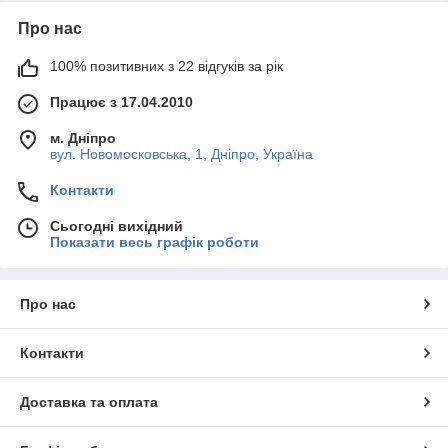
Про нас
100% позитивних з 22 відгуків за рік
Працює з 17.04.2010
м. Дніпро
вул. Новомосковська, 1, Дніпро, Україна
Контакти
Сьогодні вихідний
Показати весь графік роботи
Про нас
Контакти
Доставка та оплата