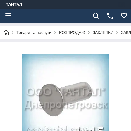
ТАНТАЛ
Товари та послуги
РОЗПРОДАЖ
ЗАКЛЕПКИ
ЗАКЛ