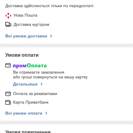
Доставка здійснюється тільки по передоплаті.
Нова Пошта
Доставка кур'єром
Всі умови доставки
Умови оплати
Ви отримаєте замовлення
або гроші повернуться на вашу картку
Детальніше
Оплата за реквізитами
Карта Приватбанк
Всі умови оплати
Умови повернення