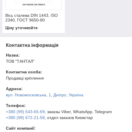
Вісь сталева DIN 1443, ISO
2340, ГОСТ 9650-80
Ціну уточнюйте
Контактна інформація
Назва:
ТОВ "ТАНТАЛ"
Контактна особа:
Продавці кріплення
Адреса:
вул. Новомосковська, 1, Дніпро, Україна
Телефон:
+380 (99) 543-65-69
, заказы Viber, WhatsApp, Telegram
+380 (98) 672-21-58
, отдел заказов Киевстар
Сайт компанії: